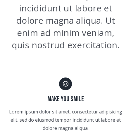
incididunt ut labore et
dolore magna aliqua. Ut
enim ad minim veniam,
quis nostrud exercitation.
MAKE YOU SMILE
Lorem ipsum dolor sit amet, consectetur adipisicing
elit, sed do eiusmod tempor incididunt ut labore et
dolore magna aliqua.