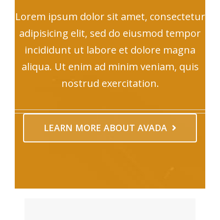
Lorem ipsum dolor sit amet, consectetur
adipisicing elit, sed do eiusmod tempor
incididunt ut labore et dolore magna
aliqua. Ut enim ad minim veniam, quis
nostrud exercitation.
LEARN MORE ABOUT AVADA