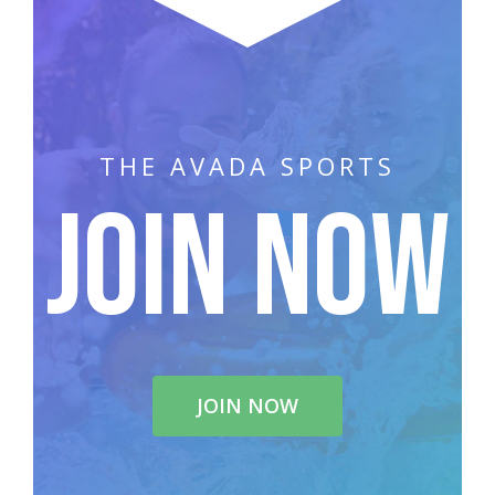
THE AVADA SPORTS
JOIN NOW
JOIN NOW