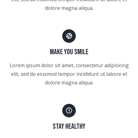
dolore magna aliqua.
MAKE YOU SMILE
Lorem ipsum dolor sit amet, consectetur adipisicing
elit, sed do eiusmod tempor incididunt ut labore et
dolore magna aliqua.
STAY HEALTHY