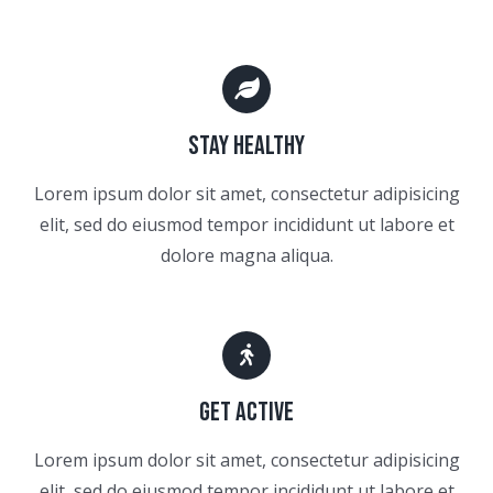
STAY HEALTHY
Lorem ipsum dolor sit amet, consectetur adipisicing
elit, sed do eiusmod tempor incididunt ut labore et
dolore magna aliqua.
GET ACTIVE
Lorem ipsum dolor sit amet, consectetur adipisicing
elit, sed do eiusmod tempor incididunt ut labore et