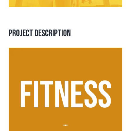
Project Description
FITNESS