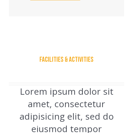
FACILITIES & ACTIVITIES
Lorem ipsum dolor sit
amet, consectetur
adipisicing elit, sed do
eiusmod tempor