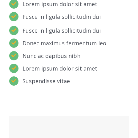
Lorem ipsum dolor sit amet
Fusce in ligula sollicitudin dui
Fusce in ligula sollicitudin dui
Donec maximus fermentum leo
Nunc ac dapibus nibh
Lorem ipsum dolor sit amet
Suspendisse vitae