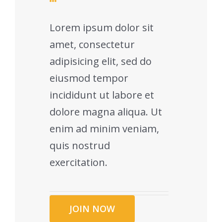
Lorem ipsum dolor sit
amet, consectetur
adipisicing elit, sed do
eiusmod tempor
incididunt ut labore et
dolore magna aliqua. Ut
enim ad minim veniam,
quis nostrud
exercitation.
JOIN NOW