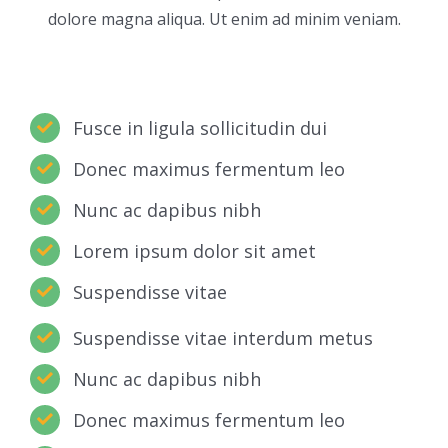
dolore magna aliqua. Ut enim ad minim veniam.
Fusce in ligula sollicitudin dui
Donec maximus fermentum leo
Nunc ac dapibus nibh
Lorem ipsum dolor sit amet
Suspendisse vitae
Suspendisse vitae interdum metus
Nunc ac dapibus nibh
Donec maximus fermentum leo