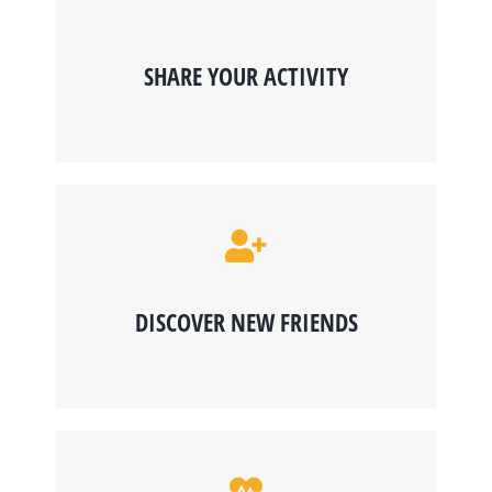
SHARE YOUR ACTIVITY
DISCOVER NEW FRIENDS