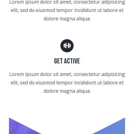
Lorem ipsum dolor sit amet, consectetur adipisicing
elit, sed do eiusmod tempor incididunt ut labore et
dolore magna aliqua.
GET ACTIVE
Lorem ipsum dolor sit amet, consectetur adipisicing
elit, sed do eiusmod tempor incididunt ut labore et
dolore magna aliqua.