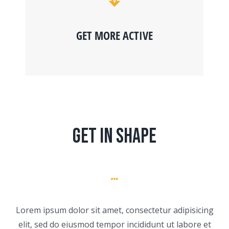
GET MORE ACTIVE
GET IN SHAPE
Lorem ipsum dolor sit amet, consectetur adipisicing
elit, sed do eiusmod tempor incididunt ut labore et