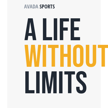
AVADA
SPORTS
A LIFE
WITHOU
LIMITS